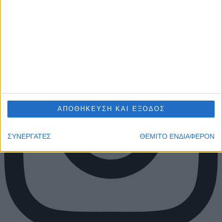
ΑΠΟΘΗΚΕΥΣΗ ΚΑΙ ΕΞΟΔΟΣ
ΣΥΝΕΡΓΑΤΕΣ
ΘΕΜΙΤΟ ΕΝΔΙΑΦΕΡΟΝ