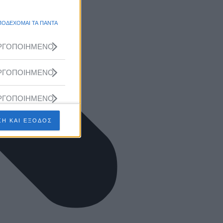
ΠΟΔΕΧΟΜΑΙ ΤΑ ΠΑΝΤΑ
ΡΓΟΠΟΙΗΜΕΝΟ
ΡΓΟΠΟΙΗΜΕΝΟ
ΡΓΟΠΟΙΗΜΕΝΟ
Η ΚΑΙ ΕΞΟΔΟΣ
ΡΓΟΠΟΙΗΜΕΝΟ
ΡΓΟΠΟΙΗΜΕΝΟ
ΡΓΟΠΟΙΗΜΕΝΟ
ΡΓΟΠΟΙΗΜΕΝΟ