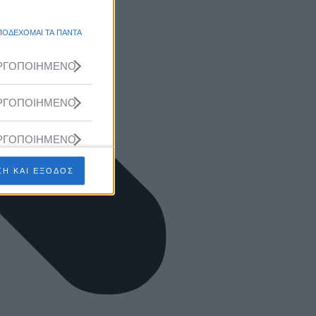
ΠΟΔΕΧΟΜΑΙ ΤΑ ΠΑΝΤΑ
ΡΓΟΠΟΙΗΜΕΝΟ
ΡΓΟΠΟΙΗΜΕΝΟ
ΡΓΟΠΟΙΗΜΕΝΟ
Η ΚΑΙ ΕΞΟΔΟΣ
ΡΓΟΠΟΙΗΜΕΝΟ
ΡΓΟΠΟΙΗΜΕΝΟ
ΡΓΟΠΟΙΗΜΕΝΟ
ΡΓΟΠΟΙΗΜΕΝΟ