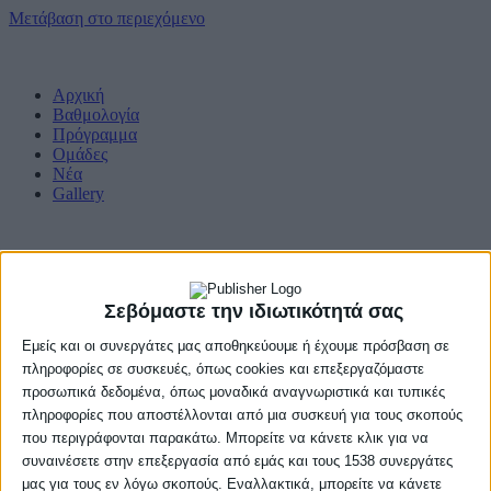
Μετάβαση στο περιεχόμενο
Αρχική
Βαθμολογία
Πρόγραμμα
Ομάδες
Νέα
Gallery
Σεβόμαστε την ιδιωτικότητά σας
Εμείς και οι συνεργάτες μας αποθηκεύουμε ή έχουμε πρόσβαση σε
πληροφορίες σε συσκευές, όπως cookies και επεξεργαζόμαστε
προσωπικά δεδομένα, όπως μοναδικά αναγνωριστικά και τυπικές
πληροφορίες που αποστέλλονται από μια συσκευή για τους σκοπούς
που περιγράφονται παρακάτω. Μπορείτε να κάνετε κλικ για να
συναινέσετε στην επεξεργασία από εμάς και τους 1538 συνεργάτες
μας για τους εν λόγω σκοπούς. Εναλλακτικά, μπορείτε να κάνετε