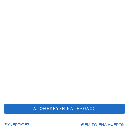
ΑΠΟΘΗΚΕΥΣΗ ΚΑΙ ΕΞΟΔΟΣ
ΣΥΝΕΡΓΑΤΕΣ
ΘΕΜΙΤΟ ΕΝΔΙΑΦΕΡΟΝ