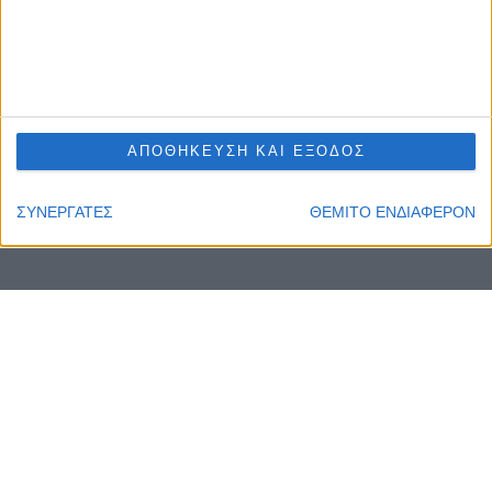
ΑΠΟΘΗΚΕΥΣΗ ΚΑΙ ΕΞΟΔΟΣ
ΣΥΝΕΡΓΑΤΕΣ
ΘΕΜΙΤΟ ΕΝΔΙΑΦΕΡΟΝ