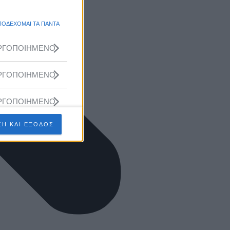
ΠΟΔΕΧΟΜΑΙ ΤΑ ΠΑΝΤΑ
ΡΓΟΠΟΙΗΜΕΝΟ
ΡΓΟΠΟΙΗΜΕΝΟ
ΡΓΟΠΟΙΗΜΕΝΟ
Η ΚΑΙ ΕΞΟΔΟΣ
ΡΓΟΠΟΙΗΜΕΝΟ
ΡΓΟΠΟΙΗΜΕΝΟ
ΡΓΟΠΟΙΗΜΕΝΟ
ΡΓΟΠΟΙΗΜΕΝΟ