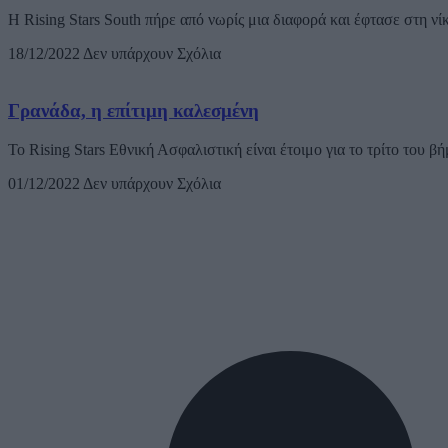
H Rising Stars South πήρε από νωρίς μια διαφορά και έφτασε στη ν
18/12/2022
Δεν υπάρχουν Σχόλια
Γρανάδα, η επίτιμη καλεσμένη
Το Rising Stars Εθνική Ασφαλιστική είναι έτοιμο για το τρίτο του
01/12/2022
Δεν υπάρχουν Σχόλια