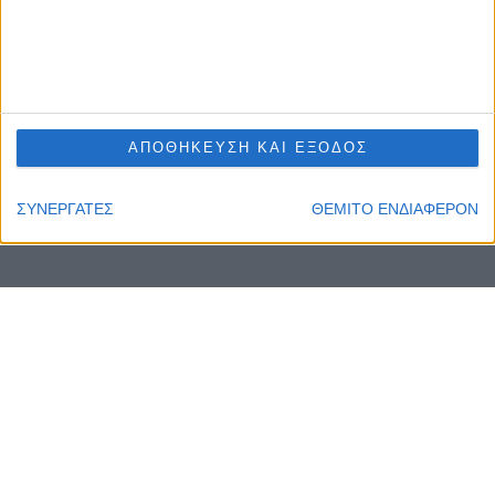
ΑΠΟΘΗΚΕΥΣΗ ΚΑΙ ΕΞΟΔΟΣ
ΣΥΝΕΡΓΑΤΕΣ
ΘΕΜΙΤΟ ΕΝΔΙΑΦΕΡΟΝ