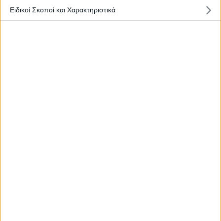
Ειδικοί Σκοποί και Χαρακτηριστικά
22 Ιανουαρίου, 2024