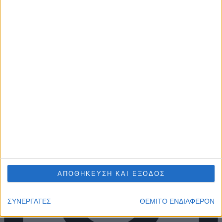
ΑΠΟΘΗΚΕΥΣΗ ΚΑΙ ΕΞΟΔΟΣ
ΣΥΝΕΡΓΑΤΕΣ
ΘΕΜΙΤΟ ΕΝΔΙΑΦΕΡΟΝ