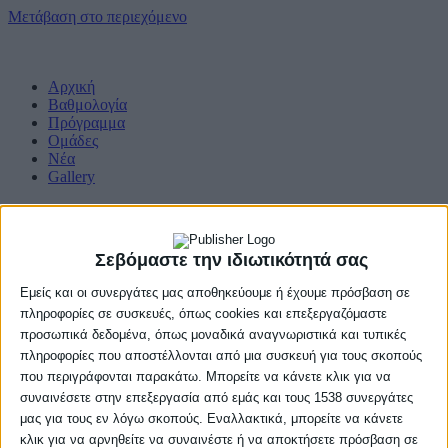
Μετάβαση στο περιεχόμενο
Αρχική
Βαθμολογία
Πρόγραμμα
Ομάδες
Νέα
Gallery
Σεβόμαστε την ιδιωτικότητά σας
Εμείς και οι συνεργάτες μας αποθηκεύουμε ή έχουμε πρόσβαση σε
πληροφορίες σε συσκευές, όπως cookies και επεξεργαζόμαστε
προσωπικά δεδομένα, όπως μοναδικά αναγνωριστικά και τυπικές
πληροφορίες που αποστέλλονται από μια συσκευή για τους σκοπούς
που περιγράφονται παρακάτω. Μπορείτε να κάνετε κλικ για να
συναινέσετε στην επεξεργασία από εμάς και τους 1538 συνεργάτες
μας για τους εν λόγω σκοπούς. Εναλλακτικά, μπορείτε να κάνετε
κλικ για να αρνηθείτε να συναινέστε ή να αποκτήσετε πρόσβαση σε