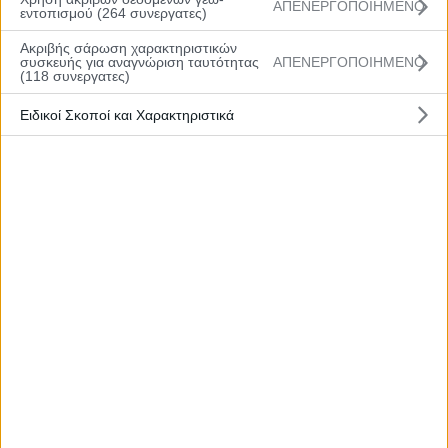
ΑΠΕΝΕΡΓΟΠΟΙΗΜΕΝΟ
εντοπισμού (264 συνεργατες)
Ακριβής σάρωση χαρακτηριστικών
συσκευής για αναγνώριση ταυτότητας
ΑΠΕΝΕΡΓΟΠΟΙΗΜΕΝΟ
(118 συνεργατες)
Ειδικοί Σκοποί και Χαρακτηριστικά
17 Οκτωβρίου, 2023