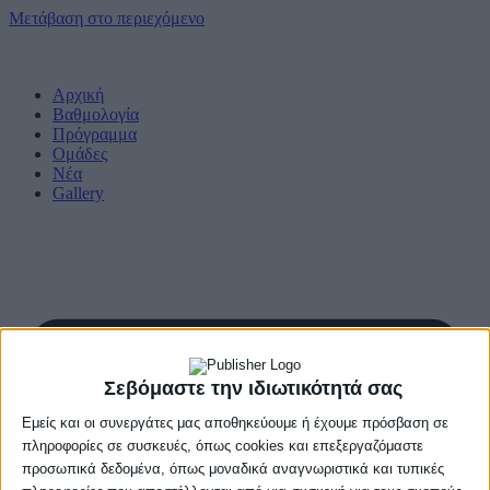
Μετάβαση στο περιεχόμενο
Αρχική
Βαθμολογία
Πρόγραμμα
Ομάδες
Νέα
Gallery
Σεβόμαστε την ιδιωτικότητά σας
Εμείς και οι συνεργάτες μας αποθηκεύουμε ή έχουμε πρόσβαση σε
πληροφορίες σε συσκευές, όπως cookies και επεξεργαζόμαστε
προσωπικά δεδομένα, όπως μοναδικά αναγνωριστικά και τυπικές