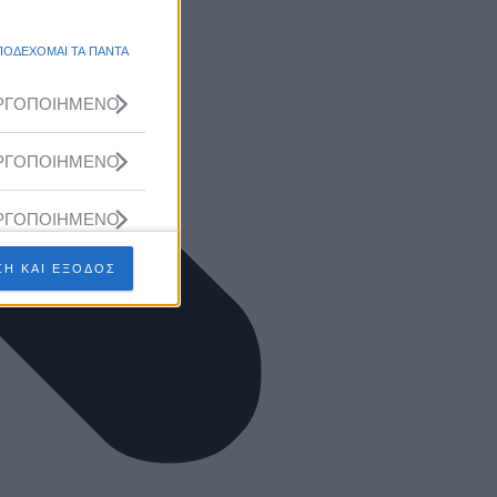
ΠΟΔΕΧΟΜΑΙ ΤΑ ΠΑΝΤΑ
ΡΓΟΠΟΙΗΜΕΝΟ
ΡΓΟΠΟΙΗΜΕΝΟ
ΡΓΟΠΟΙΗΜΕΝΟ
Η ΚΑΙ ΕΞΟΔΟΣ
ΡΓΟΠΟΙΗΜΕΝΟ
ΡΓΟΠΟΙΗΜΕΝΟ
ΡΓΟΠΟΙΗΜΕΝΟ
ΡΓΟΠΟΙΗΜΕΝΟ