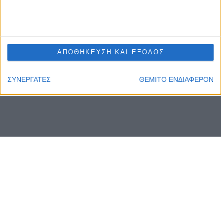
ΑΠΟΘΗΚΕΥΣΗ ΚΑΙ ΕΞΟΔΟΣ
ΣΥΝΕΡΓΑΤΕΣ
ΘΕΜΙΤΟ ΕΝΔΙΑΦΕΡΟΝ