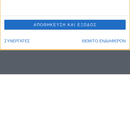
ΑΠΟΘΗΚΕΥΣΗ ΚΑΙ ΕΞΟΔΟΣ
ΣΥΝΕΡΓΑΤΕΣ
ΘΕΜΙΤΟ ΕΝΔΙΑΦΕΡΟΝ