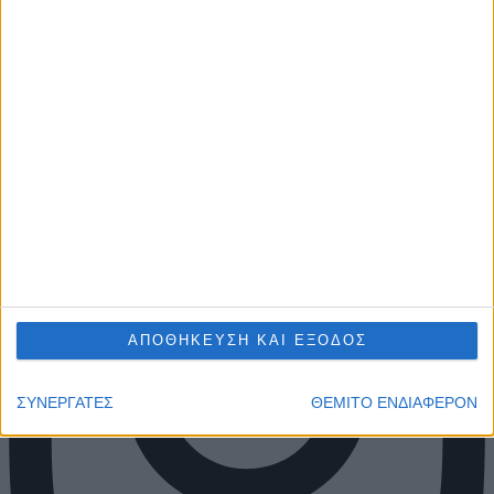
ΑΠΟΘΗΚΕΥΣΗ ΚΑΙ ΕΞΟΔΟΣ
ΣΥΝΕΡΓΑΤΕΣ
ΘΕΜΙΤΟ ΕΝΔΙΑΦΕΡΟΝ