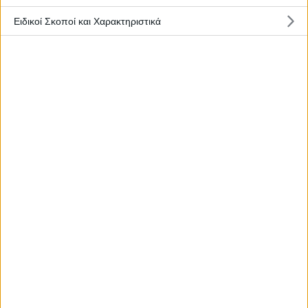
Ειδικοί Σκοποί και Χαρακτηριστικά
5 Μαρτίου, 2023