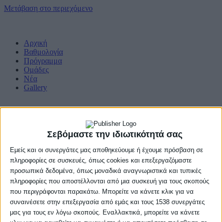
Μετάβαση στο περιεχόμενο
Αρχική
Βαθμολογία
Πρόγραμμα
Ομάδες
Νέα
Gallery
Σεβόμαστε την ιδιωτικότητά σας
Εμείς και οι συνεργάτες μας αποθηκεύουμε ή έχουμε πρόσβαση σε
πληροφορίες σε συσκευές, όπως cookies και επεξεργαζόμαστε
προσωπικά δεδομένα, όπως μοναδικά αναγνωριστικά και τυπικές
πληροφορίες που αποστέλλονται από μια συσκευή για τους σκοπούς
που περιγράφονται παρακάτω. Μπορείτε να κάνετε κλικ για να
συναινέσετε στην επεξεργασία από εμάς και τους 1538 συνεργάτες
μας για τους εν λόγω σκοπούς. Εναλλακτικά, μπορείτε να κάνετε