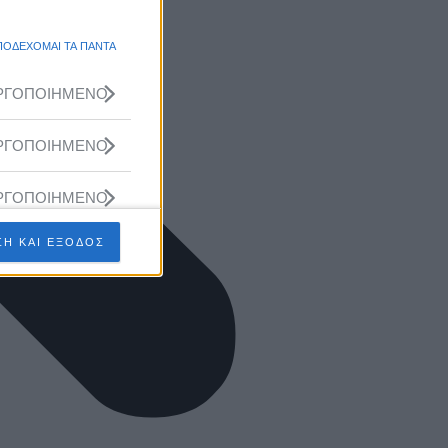
ΠΟΔΕΧΟΜΑΙ ΤΑ ΠΑΝΤΑ
ΡΓΟΠΟΙΗΜΕΝΟ
ΡΓΟΠΟΙΗΜΕΝΟ
ΡΓΟΠΟΙΗΜΕΝΟ
Η ΚΑΙ ΕΞΟΔΟΣ
ΡΓΟΠΟΙΗΜΕΝΟ
ΡΓΟΠΟΙΗΜΕΝΟ
ΡΓΟΠΟΙΗΜΕΝΟ
ΡΓΟΠΟΙΗΜΕΝΟ