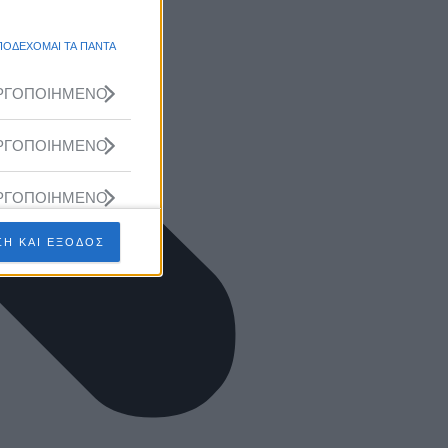
ΠΟΔΕΧΟΜΑΙ ΤΑ ΠΑΝΤΑ
ΡΓΟΠΟΙΗΜΕΝΟ
ΡΓΟΠΟΙΗΜΕΝΟ
ΡΓΟΠΟΙΗΜΕΝΟ
Η ΚΑΙ ΕΞΟΔΟΣ
ΡΓΟΠΟΙΗΜΕΝΟ
ΡΓΟΠΟΙΗΜΕΝΟ
ΡΓΟΠΟΙΗΜΕΝΟ
ΡΓΟΠΟΙΗΜΕΝΟ