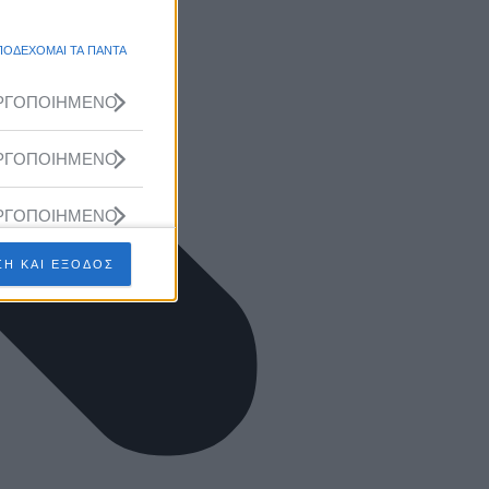
ΠΟΔΕΧΟΜΑΙ ΤΑ ΠΑΝΤΑ
ΡΓΟΠΟΙΗΜΕΝΟ
ΡΓΟΠΟΙΗΜΕΝΟ
ΡΓΟΠΟΙΗΜΕΝΟ
Η ΚΑΙ ΕΞΟΔΟΣ
ΡΓΟΠΟΙΗΜΕΝΟ
ΡΓΟΠΟΙΗΜΕΝΟ
ΡΓΟΠΟΙΗΜΕΝΟ
ΡΓΟΠΟΙΗΜΕΝΟ