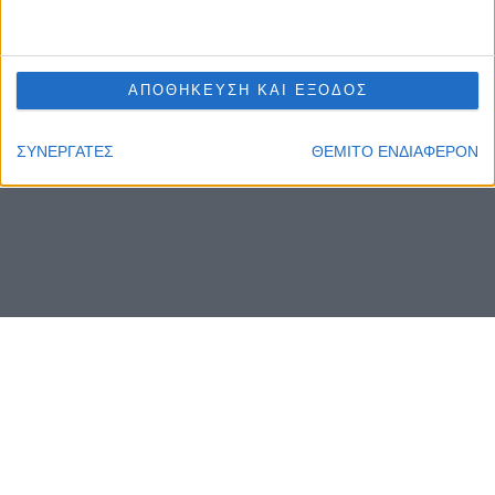
ΑΠΟΘΗΚΕΥΣΗ ΚΑΙ ΕΞΟΔΟΣ
ΣΥΝΕΡΓΑΤΕΣ
ΘΕΜΙΤΟ ΕΝΔΙΑΦΕΡΟΝ