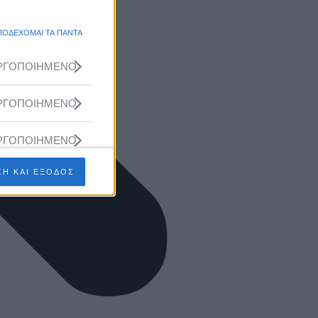
ΠΟΔΕΧΟΜΑΙ ΤΑ ΠΑΝΤΑ
ΡΓΟΠΟΙΗΜΕΝΟ
ΡΓΟΠΟΙΗΜΕΝΟ
ΡΓΟΠΟΙΗΜΕΝΟ
Η ΚΑΙ ΕΞΟΔΟΣ
ΡΓΟΠΟΙΗΜΕΝΟ
ΡΓΟΠΟΙΗΜΕΝΟ
ΡΓΟΠΟΙΗΜΕΝΟ
ΡΓΟΠΟΙΗΜΕΝΟ