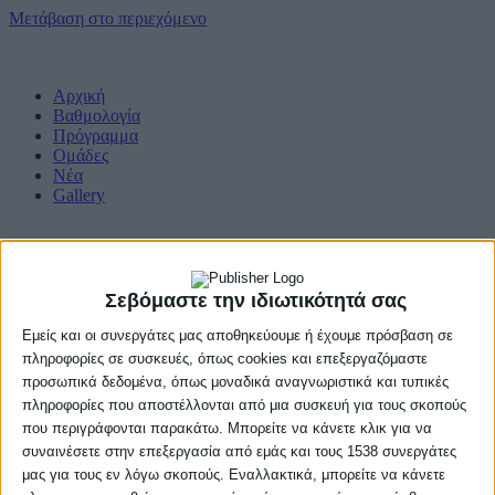
Μετάβαση στο περιεχόμενο
Αρχική
Βαθμολογία
Πρόγραμμα
Ομάδες
Νέα
Gallery
Σεβόμαστε την ιδιωτικότητά σας
Εμείς και οι συνεργάτες μας αποθηκεύουμε ή έχουμε πρόσβαση σε
πληροφορίες σε συσκευές, όπως cookies και επεξεργαζόμαστε
προσωπικά δεδομένα, όπως μοναδικά αναγνωριστικά και τυπικές
πληροφορίες που αποστέλλονται από μια συσκευή για τους σκοπούς
που περιγράφονται παρακάτω. Μπορείτε να κάνετε κλικ για να
συναινέσετε στην επεξεργασία από εμάς και τους 1538 συνεργάτες
μας για τους εν λόγω σκοπούς. Εναλλακτικά, μπορείτε να κάνετε