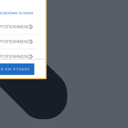
ΠΟΔΕΧΟΜΑΙ ΤΑ ΠΑΝΤΑ
ΡΓΟΠΟΙΗΜΕΝΟ
ΡΓΟΠΟΙΗΜΕΝΟ
ΡΓΟΠΟΙΗΜΕΝΟ
Η ΚΑΙ ΕΞΟΔΟΣ
ΡΓΟΠΟΙΗΜΕΝΟ
ΡΓΟΠΟΙΗΜΕΝΟ
ΡΓΟΠΟΙΗΜΕΝΟ
ΡΓΟΠΟΙΗΜΕΝΟ