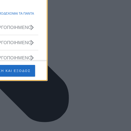
ΠΟΔΕΧΟΜΑΙ ΤΑ ΠΑΝΤΑ
ΡΓΟΠΟΙΗΜΕΝΟ
ΡΓΟΠΟΙΗΜΕΝΟ
ΡΓΟΠΟΙΗΜΕΝΟ
Η ΚΑΙ ΕΞΟΔΟΣ
ΡΓΟΠΟΙΗΜΕΝΟ
ΡΓΟΠΟΙΗΜΕΝΟ
ΡΓΟΠΟΙΗΜΕΝΟ
ΡΓΟΠΟΙΗΜΕΝΟ