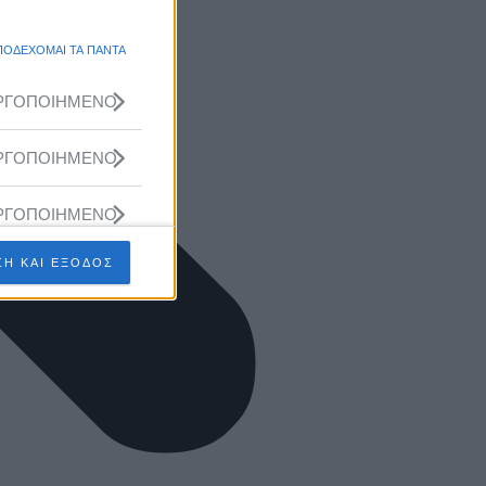
ΠΟΔΕΧΟΜΑΙ ΤΑ ΠΑΝΤΑ
ΡΓΟΠΟΙΗΜΕΝΟ
ΡΓΟΠΟΙΗΜΕΝΟ
ΡΓΟΠΟΙΗΜΕΝΟ
Η ΚΑΙ ΕΞΟΔΟΣ
ΡΓΟΠΟΙΗΜΕΝΟ
ΡΓΟΠΟΙΗΜΕΝΟ
ΡΓΟΠΟΙΗΜΕΝΟ
ΡΓΟΠΟΙΗΜΕΝΟ