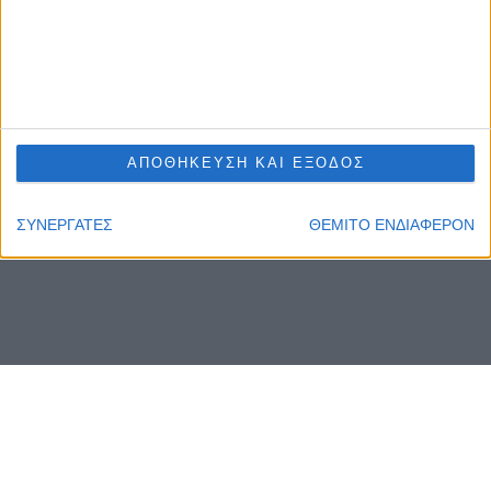
ΑΠΟΘΗΚΕΥΣΗ ΚΑΙ ΕΞΟΔΟΣ
ΣΥΝΕΡΓΑΤΕΣ
ΘΕΜΙΤΟ ΕΝΔΙΑΦΕΡΟΝ