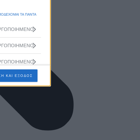
ΠΟΔΕΧΟΜΑΙ ΤΑ ΠΑΝΤΑ
ΡΓΟΠΟΙΗΜΕΝΟ
ΡΓΟΠΟΙΗΜΕΝΟ
ΡΓΟΠΟΙΗΜΕΝΟ
Η ΚΑΙ ΕΞΟΔΟΣ
ΡΓΟΠΟΙΗΜΕΝΟ
ΡΓΟΠΟΙΗΜΕΝΟ
ΡΓΟΠΟΙΗΜΕΝΟ
ΡΓΟΠΟΙΗΜΕΝΟ