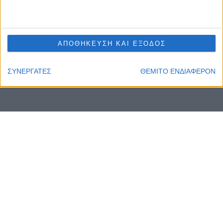
ΑΠΟΘΗΚΕΥΣΗ ΚΑΙ ΕΞΟΔΟΣ
ΣΥΝΕΡΓΑΤΕΣ
ΘΕΜΙΤΟ ΕΝΔΙΑΦΕΡΟΝ